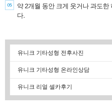
05
약 2개월 동안 크게 웃거나 과도한
다.
유니크 기타성형 전후사진
유니크 기타성형 온라인상담
유니크 리얼 셀카후기