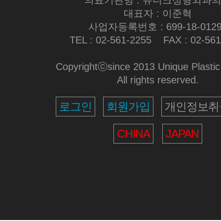
의료기관명 : 유니크성형외과
대표자 : 이준혁
사업자등록번호 : 699-18-012
TEL : 02-561-2255 FAX : 02-561
Copyrightⓒsince 2013 Unique Plastic
All rights reserved.
로그인
회원가입
개인정보취
CHINA
JAPAN